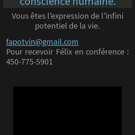
conscience humaine.
Vous êtes l’expression de l’infini
potentiel de la vie.
fapotvin@gmail.com
Pour recevoir Félix en conférence :
450-775-5901