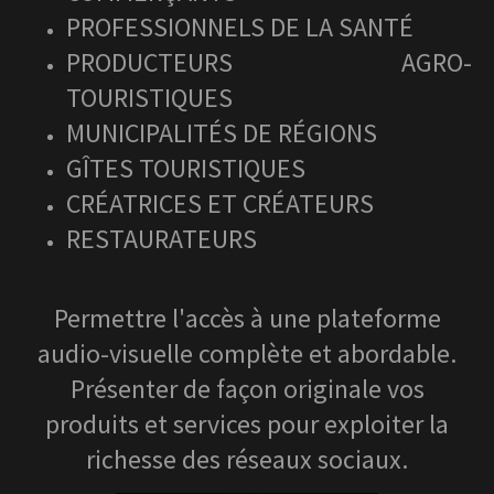
PROFESSIONNELS DE LA SANTÉ
PRODUCTEURS
AGRO-
TOURISTIQUES
MUNICIPALITÉS DE RÉGIONS
GÎTES TOURISTIQUES
CRÉATRICES ET CRÉATEURS
RESTAURATEURS
Permettre l'accès à une plateforme
audio-visuelle complète et abordable.
Présenter de façon originale vos
produits et services pour exploiter la
richesse des réseaux sociaux.