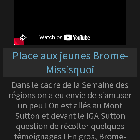
Place aux jeunes Brome-
Missisquoi
Dans le cadre de la Semaine des
régions on a eu envie de s'amuser
un peu ! On est allés au Mont
Sutton et devant le IGA Sutton
question de récolter quelques
témoignages ! En gros, Brome-