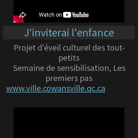
J'inviterai l'enfance
Projet d'éveil culturel des tout-
petits
Semaine de sensibilisation, Les
premiers pas
www.ville.cowansville.qc.ca