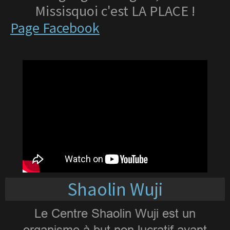
Missisquoi c'est LA PLACE !
Page Facebook
Shaolin Wuji
Le Centre Shaolin Wuji est un