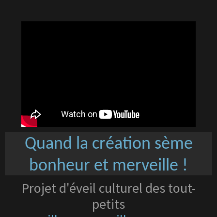
Quand la création sème
bonheur et merveille !
Projet d'éveil culturel des tout-
petits