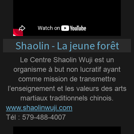
Shaolin - La jeune forêt
Le Centre Shaolin Wuji est un
organisme à but non lucratif ayant
comme mission de transmettre
l’enseignement et les valeurs des arts
martiaux traditionnels chinois.
www.shaolinwuji.com
Tél : 579-488-4007