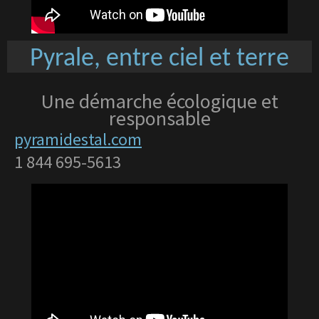
Pyrale, entre ciel et terre
Une démarche écologique et
responsable
pyramidestal.com
1 844 695-5613