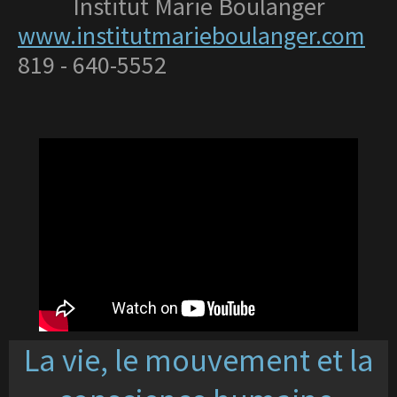
Institut Marie Boulanger
www.institutmarieboulanger.com
819 - 640-5552
La vie, le mouvement et la