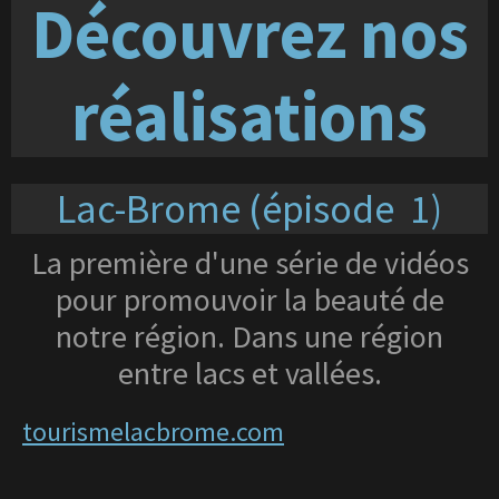
Découvrez nos
réalisations
Lac-Brome (épisode 1)
La première d'une série de vidéos
pour promouvoir la beauté de
notre région. Dans une région
entre lacs et vallées.
tourismelacbrome.com