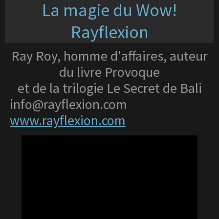
La magie du Wow!
Rayflexion
Ray Roy, homme d'affaires, auteur
du livre Provoque
et de la trilogie Le Secret de Bali
info@rayflexion.com
www.rayflexion.com