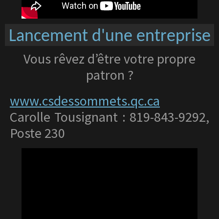
Lancement d'une entreprise
Vous rêvez d’être votre propre
patron ?
www.csdessommets.qc.ca
Carolle Tousignant :
819-843-9292,
Poste 230