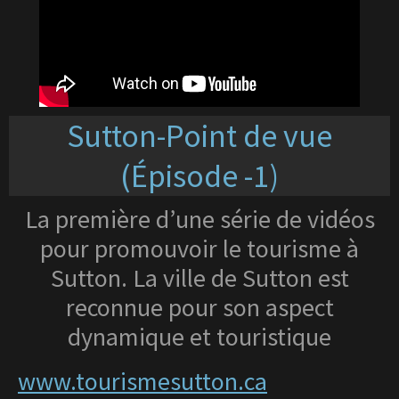
Sutton-Point de vue
(Épisode -1)
La première d’une série de vidéos
pour promouvoir le tourisme à
Sutton.
La ville de Sutton est
reconnue pour son aspect
dynamique et touristique
www.tourismesutton.ca