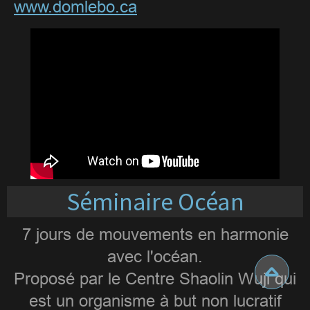
www.domlebo.ca
Séminaire Océan
7 jours de mouvements en harmonie
avec l'océan.
Proposé par le Centre Shaolin Wuji qui
est un organisme à but non lucratif