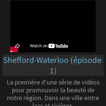
Shefford-Waterloo (épisode
1)
La première d'une série de vidéos
pour promouvoir la beauté de
notre région. Dans une ville entre
lacs et rivières.