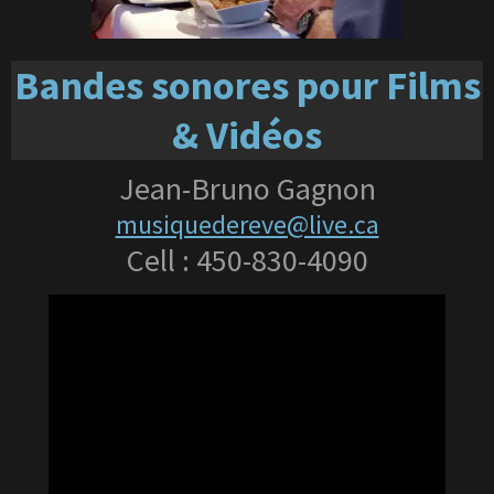
Bandes sonores pour Films
& Vidéos
Jean-Bruno Gagnon
musiquedereve@live.ca
Cell : 450-830-4090