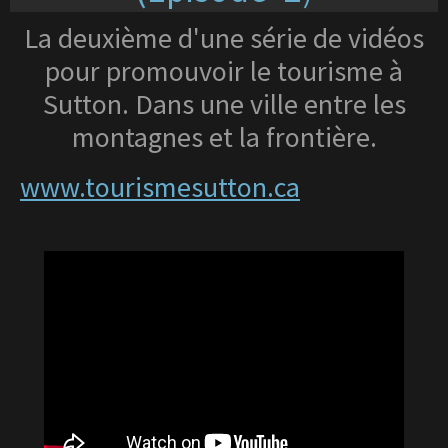
La deuxième d'une série de vidéos
pour promouvoir le tourisme à
Sutton. Dans une ville entre les
montagnes et la frontière.
www.tourismesutton.ca