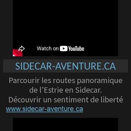
SIDECAR-AVENTURE.CA
Parcourir les routes panoramique
de l’Estrie en Sidecar.
Découvrir un sentiment de liberté
www.sidecar-aventure.ca