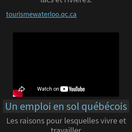
tourismewaterloo.qc.ca
Un emploi en sol québécois
Les raisons pour lesquelles vivre et
travailler