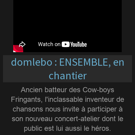
domlebo : ENSEMBLE, en
chantier
Ancien batteur des Cow-boys
Fringants, l'inclassable inventeur de
chansons nous invite à participer à
son nouveau concert-atelier dont le
public est lui aussi le héros.