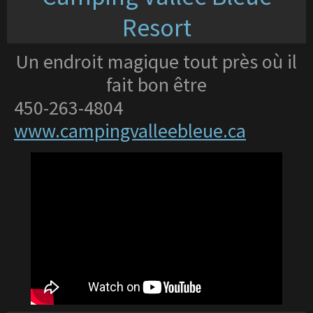
Resort
Un endroit magique tout près où il
fait bon être
450-263-4804
www.campingvalleebleue.ca