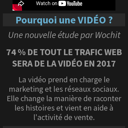
Pourquoi une VIDÉO ?
Une nouvelle étude par Wochit
74 % DE TOUT LE TRAFIC WEB
SERA DE LA VIDÉO EN 2017
La vidéo prend en charge le
marketing et les réseaux sociaux.
Elle change la manière de raconter
les histoires et vient en aide à
l'activité de vente.