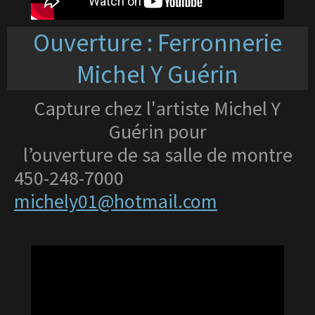
Ouverture : Ferronnerie
Michel Y Guérin
Capture chez l'artiste Michel Y
Guérin pour
l’ouverture de sa salle de montre
450-248-7000
michely01@hotmail.com