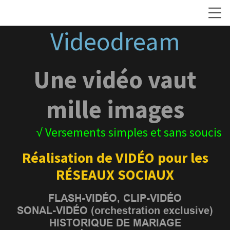
Videodream
Une vidéo vaut
mille images
√ Versements simples et sans soucis
Réalisation de VIDÉO pour les
RÉSEAUX SOCIAUX
FLASH-VIDÉO, CLIP-VIDÉO
SONAL-VIDÉO (orchestration exclusive)
HISTORIQUE DE MARIAGE