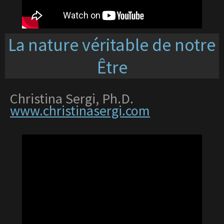
nature véritable de notre
La
Être
Christina Sergi, Ph.D.
www.christinasergi.com