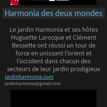
Harmonia des deux mondes
Le jardin Harmonia et ses hôtes
Huguette Larocque et Clément
Bessette ont réussi un tour de
force en unissant l’orient et
l’occident dans chacun des
secteurs de leur jardin prodigieux
jardinharmonia.com
jardinharmonia@gmail.com